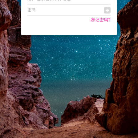
忘记密码?