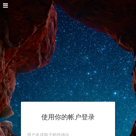
使用你的帐户登录